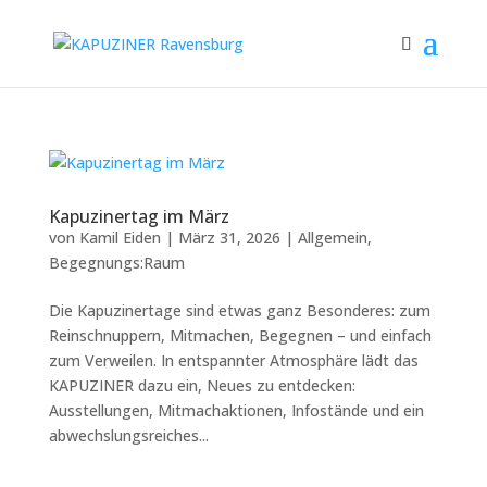
Kapuzinertag im März
von
Kamil Eiden
|
März 31, 2026
|
Allgemein
,
Begegnungs:Raum
Die Kapuzinertage sind etwas ganz Besonderes: zum
Reinschnuppern, Mitmachen, Begegnen – und einfach
zum Verweilen. In entspannter Atmosphäre lädt das
KAPUZINER dazu ein, Neues zu entdecken:
Ausstellungen, Mitmachaktionen, Infostände und ein
abwechslungsreiches...