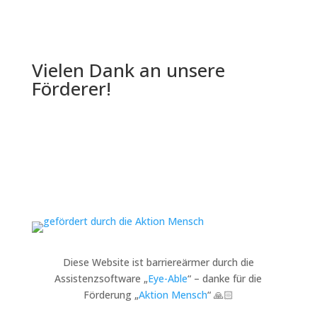
Vielen Dank an unsere
Förderer!
Diese Website ist barriereärmer durch die
Assistenzsoftware „
Eye-Able
“ – danke für die
Förderung „
Aktion Mensch
“ 🙏🏻