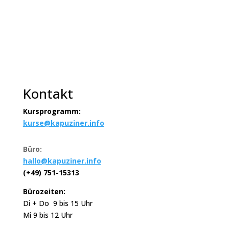
Kontakt
Kursprogramm:
kurse@kapuziner.info
Büro:
hallo@kapuziner.info
(+49) 751-15313
Bürozeiten:
Di + Do 9 bis 15 Uhr
Mi 9 bis 12 Uhr