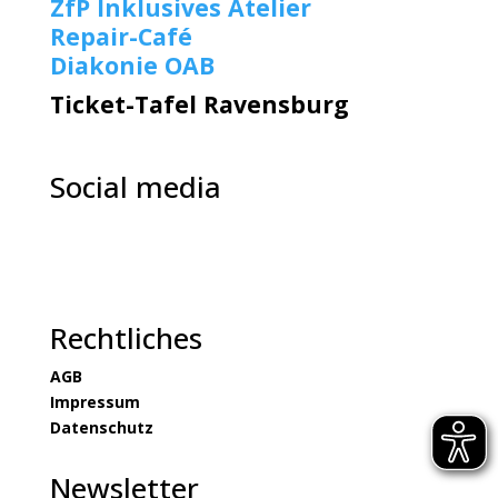
ZfP Inklusives Atelier
Repair-Café
Diakonie OAB
Ticket-Tafel Ravensburg
Social media
Rechtliches
AGB
Impressum
Datenschutz
Newsletter