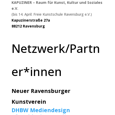
KAPUZINER – Raum für Kunst, Kultur und Soziales
e.V.
(bis 14. April: Freie Kunstschule Ravensburg e.V.)
Kapuzinerstraße 27a
88212 Ravensburg
Netzwerk/Partn
er*innen
Neuer Ravensburger
Kunstverein
DHBW Mediendesign