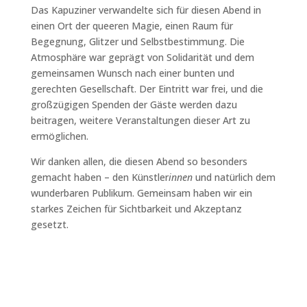
Das Kapuziner verwandelte sich für diesen Abend in
einen Ort der queeren Magie, einen Raum für
Begegnung, Glitzer und Selbstbestimmung. Die
Atmosphäre war geprägt von Solidarität und dem
gemeinsamen Wunsch nach einer bunten und
gerechten Gesellschaft. Der Eintritt war frei, und die
großzügigen Spenden der Gäste werden dazu
beitragen, weitere Veranstaltungen dieser Art zu
ermöglichen.
Wir danken allen, die diesen Abend so besonders
gemacht haben – den Künstler
innen
und natürlich dem
wunderbaren Publikum. Gemeinsam haben wir ein
starkes Zeichen für Sichtbarkeit und Akzeptanz
gesetzt.