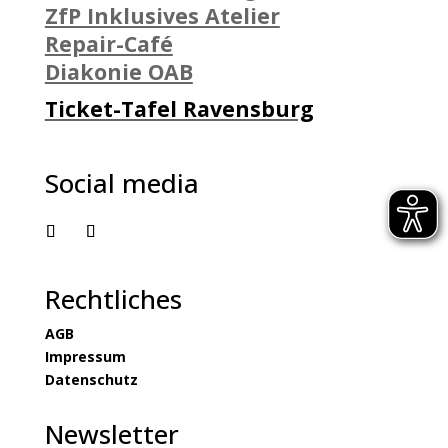
ZfP Inklusives Atelier
Repair-Café
Diakonie OAB
Ticket-Tafel Ravensburg
Social media
Rechtliches
AGB
Impressum
Datenschutz
Newsletter