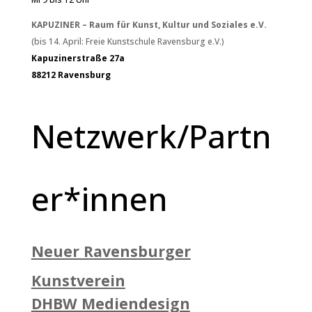
KAPUZINER – Raum für Kunst, Kultur und Soziales e.V.
(bis 14. April: Freie Kunstschule Ravensburg e.V.)
Kapuzinerstraße 27a
88212 Ravensburg
Netzwerk/Partn
er*innen
Neuer Ravensburger
Kunstverein
DHBW Mediendesign