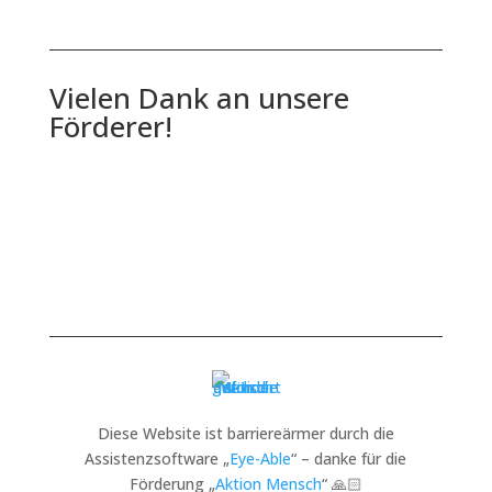
Vielen Dank an unsere
Förderer!
Diese Website ist barriereärmer durch die
Assistenzsoftware „
Eye-Able
“ – danke für die
Förderung „
Aktion Mensch
“ 🙏🏻