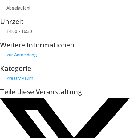
Abgelaufen!
Uhrzeit
14:00 - 16:30
Weitere Informationen
zur Anmeldung
Kategorie
Kreativ:Raum
Teile diese Veranstaltung