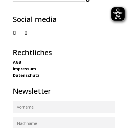
Social media
Rechtliches
AGB
Impressum
Datenschutz
Newsletter