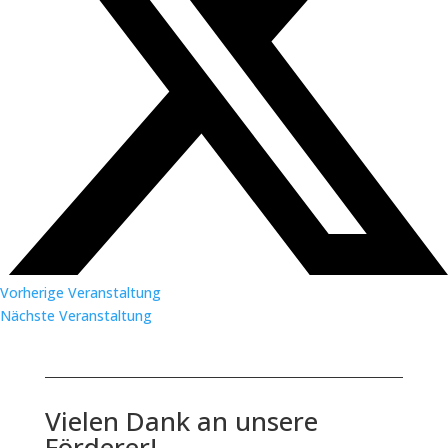
Vorherige Veranstaltung
Nächste Veranstaltung
Vielen Dank an unsere
Förderer!