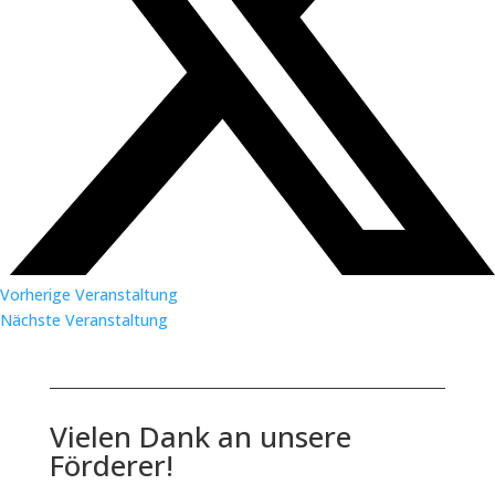
Vorherige Veranstaltung
Nächste Veranstaltung
Vielen Dank an unsere
Förderer!