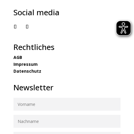
Social media
Rechtliches
AGB
Impressum
Datenschutz
Newsletter