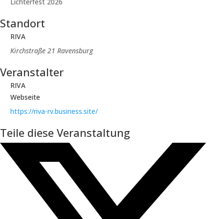
Lichterfest 2026
Standort
RIVA
Kirchstraße 21 Ravensburg
Veranstalter
RIVA
Webseite
https://riva-rv.business.site/
Teile diese Veranstaltung