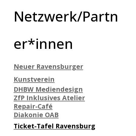
Netzwerk/Partn
er*innen
Neuer Ravensburger
Kunstverein
DHBW Mediendesign
ZfP Inklusives Atelier
Repair-Café
Diakonie OAB
Ticket-Tafel Ravensburg