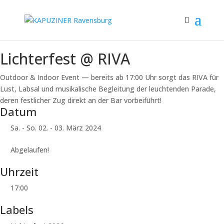
Lichterfest @ RIVA
Outdoor & Indoor Event — bereits ab 17:00 Uhr sorgt das RIVA für
Lust, Labsal und musikalische Begleitung der leuchtenden Parade,
deren festlicher Zug direkt an der Bar vorbeiführt!
Datum
Sa. - So. 02. - 03. März 2024
Abgelaufen!
Uhrzeit
17:00
Labels