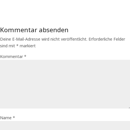
Kommentar absenden
Deine E-Mail-Adresse wird nicht veröffentlicht.
Erforderliche Felder
sind mit
*
markiert
Kommentar
*
Name
*