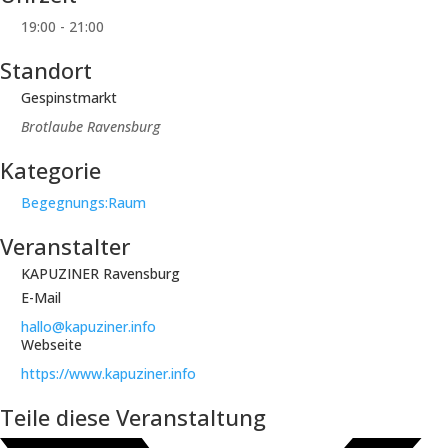
19:00 - 21:00
Standort
Gespinstmarkt
Brotlaube Ravensburg
Kategorie
Begegnungs:Raum
Veranstalter
KAPUZINER Ravensburg
E-Mail
hallo@kapuziner.info
Webseite
https://www.kapuziner.info
Teile diese Veranstaltung