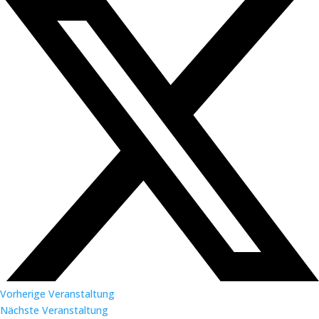
Vorherige Veranstaltung
Nächste Veranstaltung