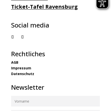
Ticket-Tafel Ravensburg
Social media
Rechtliches
AGB
Impressum
Datenschutz
Newsletter