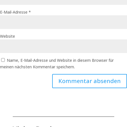
E-Mail-Adresse
*
Website
Name, E-Mail-Adresse und Website in diesem Browser für
meinen nächsten Kommentar speichern.