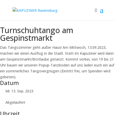
Turnschuhtango am
Gespinstmarkt
Das Tangozimmer geht außer Haus! Am Mittwoch, 13.09.2023,
machen wir einen Ausflug in die Stadt. Statt im Kapuziner wird dann
am Gespinstmarkt/Brotlaube getanzt. Kommt vorbei, von 19 bis 21
Uhr bauen wir unseren Popup-Tanzboden auf uns laden euch ein auf
ein sommerliches Tangovergnügen (Eintritt frei, um Spenden wird
gebeten).
Datum
Mi. 13. Sep. 2023
Abgelaufen!
Uhrzeit