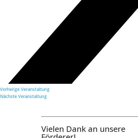
Vorherige Veranstaltung
Nächste Veranstaltung
Vielen Dank an unsere
Förderer!