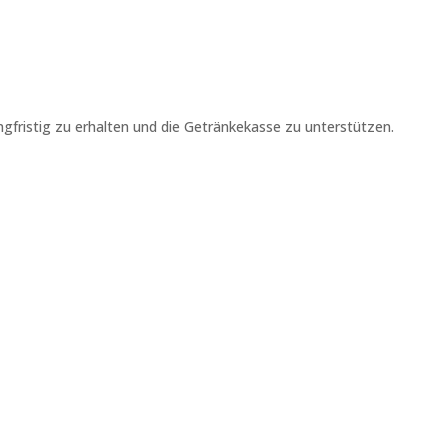
angfristig zu erhalten und die Getränkekasse zu unterstützen.