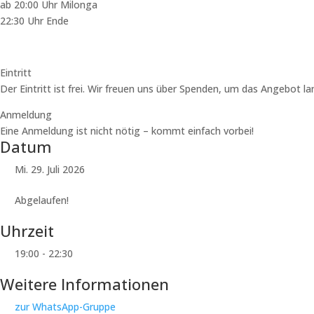
ab 20:00 Uhr Milonga
22:30 Uhr Ende
Eintritt
Der Eintritt ist frei. Wir freuen uns über Spenden, um das Angebot l
Anmeldung
Eine Anmeldung ist nicht nötig – kommt einfach vorbei!
Datum
Mi. 29. Juli 2026
Abgelaufen!
Uhrzeit
19:00 - 22:30
Weitere Informationen
zur WhatsApp-Gruppe