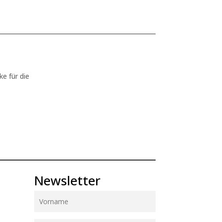
ke für die
Newsletter