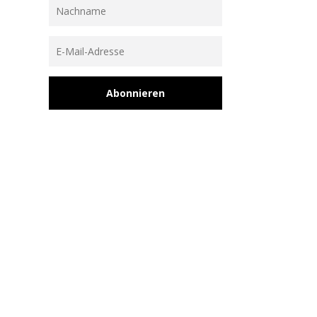
Abonnieren