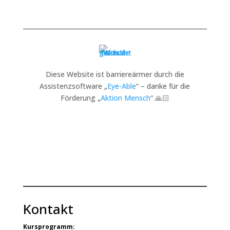
Diese Website ist barriereärmer durch die
Assistenzsoftware „
Eye-Able
“ – danke für die
Förderung „
Aktion Mensch
“ 🙏🏻
Kontakt
Kursprogramm: