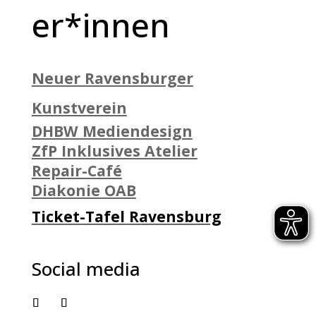
er*innen
Neuer Ravensburger
Kunstverein
DHBW Mediendesign
ZfP Inklusives Atelier
Repair-Café
Diakonie OAB
Ticket-Tafel Ravensburg
Social media