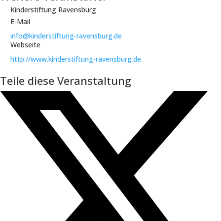
Kinderstiftung Ravensburg
E-Mail
info@kinderstiftung-ravensburg.de
Webseite
http://www.kinderstiftung-ravensburg.de
Teile diese Veranstaltung