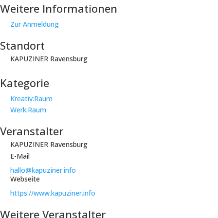
Weitere Informationen
Zur Anmeldung
Standort
KAPUZINER Ravensburg
Kategorie
Kreativ:Raum
Werk:Raum
Veranstalter
KAPUZINER Ravensburg
E-Mail
hallo@kapuziner.info
Webseite
https://www.kapuziner.info
Weitere Veranstalter