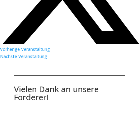
Vorherige Veranstaltung
Nächste Veranstaltung
Vielen Dank an unsere
Förderer!