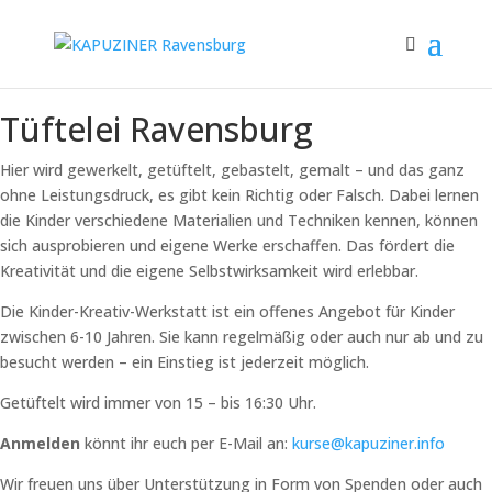
Tüftelei Ravensburg
Hier wird gewerkelt, getüftelt, gebastelt, gemalt – und das ganz
ohne Leistungsdruck, es gibt kein Richtig oder Falsch. Dabei lernen
die Kinder verschiedene Materialien und Techniken kennen, können
sich ausprobieren und eigene Werke erschaffen. Das fördert die
Kreativität und die eigene Selbstwirksamkeit wird erlebbar.
Die Kinder-Kreativ-Werkstatt ist ein offenes Angebot für Kinder
zwischen 6-10 Jahren. Sie kann regelmäßig oder auch nur ab und zu
besucht werden – ein Einstieg ist jederzeit möglich.
Getüftelt wird immer von 15 – bis 16:30 Uhr.
Anmelden
könnt ihr euch per E-Mail an:
kurse@kapuziner.info
Wir freuen uns über Unterstützung in Form von Spenden oder auch