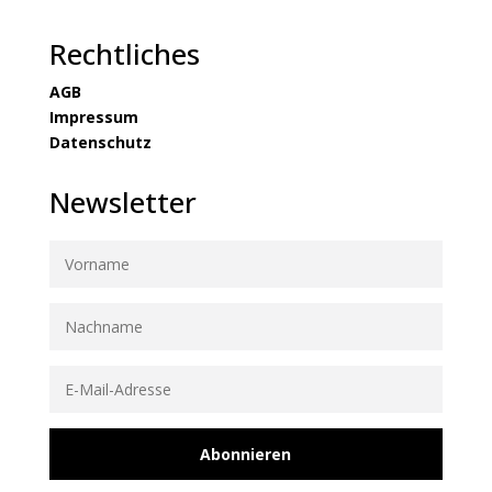
Rechtliches
AGB
Impressum
Datenschutz
Newsletter
Abonnieren