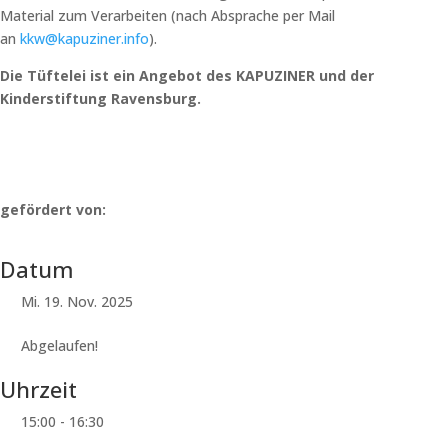
Material zum Verarbeiten (nach Absprache per Mail
an
kkw@kapuziner.info
).
Die Tüftelei ist ein Angebot des KAPUZINER und der
Kinderstiftung Ravensburg.
gefördert von:
Datum
Mi. 19. Nov. 2025
Abgelaufen!
Uhrzeit
15:00 - 16:30