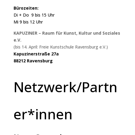
Bürozeiten:
Di + Do 9 bis 15 Uhr
Mi 9 bis 12 Uhr
KAPUZINER – Raum für Kunst, Kultur und Soziales
e.V.
(bis 14. April: Freie Kunstschule Ravensburg e.V.)
Kapuzinerstraße 27a
88212 Ravensburg
Netzwerk/Partn
er*innen