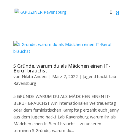
5 Gründe, warum du als Mädchen einen IT-
Beruf brauchst
von
Nikita Anders
|
März 7, 2022
|
Jugend hackt Lab
Ravensburg
5 GRÜNDE WARUM DU ALS MÄDCHEN EINEN IT-
BERUF BRAUCHST Am internationalen Weltrauentag
oder dem feministischen Kampftag erzählt euch Jenny
aus dem Jugend hackt Lab Ravensburg warum ihr als
Mädchen einen It-Beruf braucht zu unseren
terminen 5 Gründe, warum du...