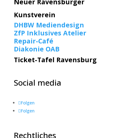
Neuer Ravensburger
Kunstverein
DHBW Mediendesign
ZfP Inklusives Atelier
Repair-Café
Diakonie OAB
Ticket-Tafel Ravensburg
Social media
Folgen
Folgen
Rechtliches