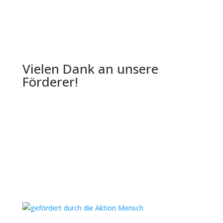
Vielen Dank an unsere
Förderer!