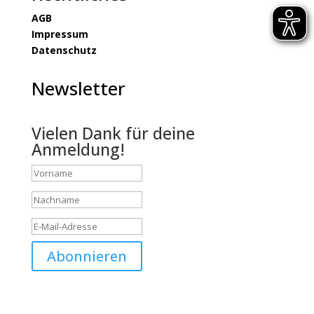
AGB
Impressum
Datenschutz
Newsletter
Vielen Dank für deine
Anmeldung!
Abonnieren