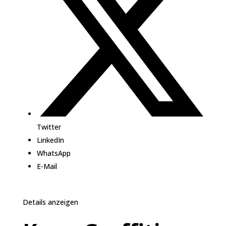
Twitter
LinkedIn
WhatsApp
E-Mail
Details anzeigen