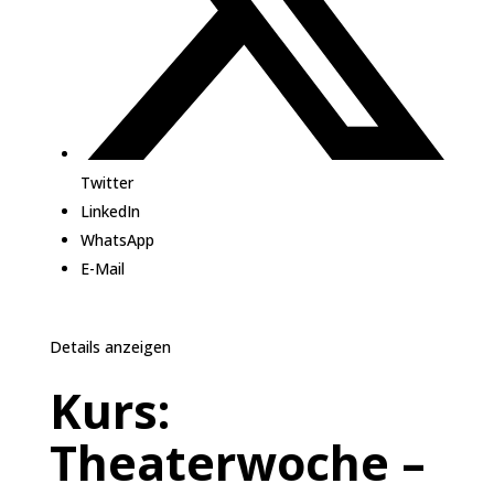
Twitter
LinkedIn
WhatsApp
E-Mail
Details anzeigen
Kurs:
Theaterwoche –