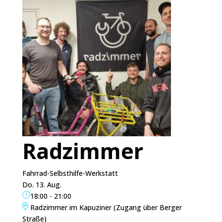
Radzimmer
Fahrrad-Selbsthilfe-Werkstatt
Do. 13. Aug.
18:00
-
21:00
Radzimmer im Kapuziner (Zugang über Berger
Straße)