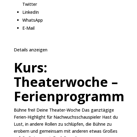
Twitter
LinkedIn
WhatsApp
E-Mail
Details anzeigen
Kurs:
Theaterwoche –
Ferienprogramm
Bühne frei! Deine Theater-Woche Das ganztägige
Ferien-Highlight für Nachwuchsschauspieler Hast du
Lust, in andere Rollen zu schlüpfen, die Bühne zu
erobern und gemeinsam mit anderen etwas Großes