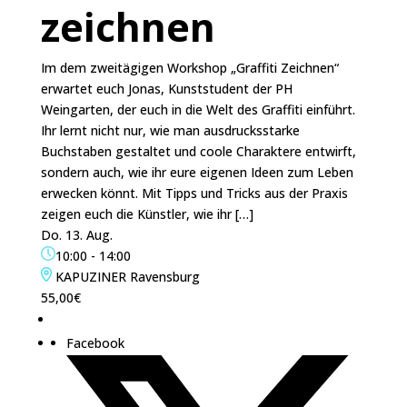
zeichnen
Im dem zweitägigen Workshop „Graffiti Zeichnen“
erwartet euch Jonas, Kunststudent der PH
Weingarten, der euch in die Welt des Graffiti einführt.
Ihr lernt nicht nur, wie man ausdrucksstarke
Buchstaben gestaltet und coole Charaktere entwirft,
sondern auch, wie ihr eure eigenen Ideen zum Leben
erwecken könnt. Mit Tipps und Tricks aus der Praxis
zeigen euch die Künstler, wie ihr […]
Do. 13. Aug.
10:00
-
14:00
KAPUZINER Ravensburg
55,00€
Facebook