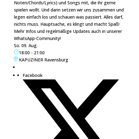
Noten/Chords/Lyrics) und Songs mit, die ihr gerne
spielen wollt. Und dann setzen wir uns zusammen und
legen einfach los und schauen was passiert. Alles darf,
nichts muss. Hauptsache, es klingt und macht Spaß!
Mehr Infos und regelmäßige Updates auch in unserer
WhatsApp-Community!
So. 09. Aug.
18:00
-
21:00
KAPUZINER Ravensburg
Facebook