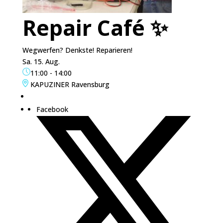
Repair Café ✨
Wegwerfen? Denkste! Reparieren!
Sa. 15. Aug.
11:00
-
14:00
KAPUZINER Ravensburg
Facebook