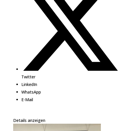
Twitter
LinkedIn
WhatsApp
E-Mail
Details anzeigen