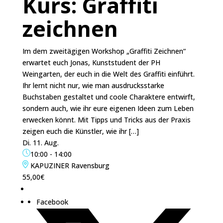
Kurs: Graffiti
zeichnen
Im dem zweitägigen Workshop „Graffiti Zeichnen“
erwartet euch Jonas, Kunststudent der PH
Weingarten, der euch in die Welt des Graffiti einführt.
Ihr lernt nicht nur, wie man ausdrucksstarke
Buchstaben gestaltet und coole Charaktere entwirft,
sondern auch, wie ihr eure eigenen Ideen zum Leben
erwecken könnt. Mit Tipps und Tricks aus der Praxis
zeigen euch die Künstler, wie ihr […]
Di. 11. Aug.
10:00
-
14:00
KAPUZINER Ravensburg
55,00€
Facebook