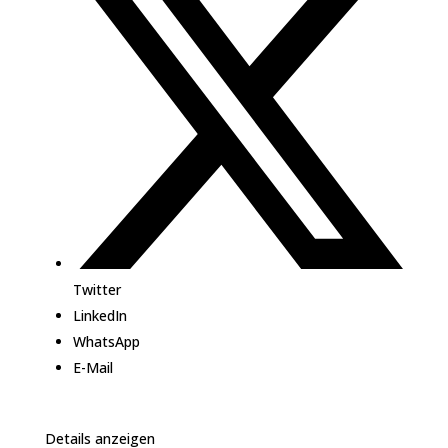
Twitter
LinkedIn
WhatsApp
E-Mail
Details anzeigen