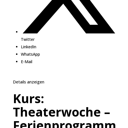
Twitter
LinkedIn
WhatsApp
E-Mail
Details anzeigen
Kurs:
Theaterwoche –
Ferienprogramm