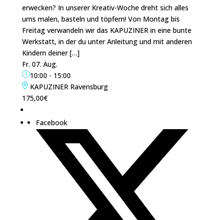
erwecken? In unserer Kreativ-Woche dreht sich alles
ums malen, basteln und töpfern! Von Montag bis
Freitag verwandeln wir das KAPUZINER in eine bunte
Werkstatt, in der du unter Anleitung und mit anderen
Kindern deiner […]
Fr. 07. Aug.
10:00
-
15:00
KAPUZINER Ravensburg
175,00€
Facebook