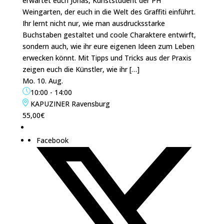
erwartet euch Jonas, Kunststudent der PH
Weingarten, der euch in die Welt des Graffiti einführt.
Ihr lernt nicht nur, wie man ausdrucksstarke
Buchstaben gestaltet und coole Charaktere entwirft,
sondern auch, wie ihr eure eigenen Ideen zum Leben
erwecken könnt. Mit Tipps und Tricks aus der Praxis
zeigen euch die Künstler, wie ihr […]
Mo. 10. Aug.
10:00
-
14:00
KAPUZINER Ravensburg
55,00€
Facebook