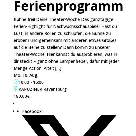
Ferienprogramm
Bühne frei! Deine Theater-Woche Das ganztägige
Ferien-Highlight für Nachwuchsschauspieler Hast du
Lust, in andere Rollen zu schlüpfen, die Bühne zu
erobern und gemeinsam mit anderen etwas Großes
auf die Beine zu stellen? Dann komm zu unserer
Theater-Woche! Hier kannst du ausprobieren, was in
dir steckt – ganz ohne Lampenfieber, dafür mit jeder
Menge Action. Alter: […]
Mo. 10. Aug.
10:00
-
16:00
KAPUZINER Ravensburg
180,00€
Facebook